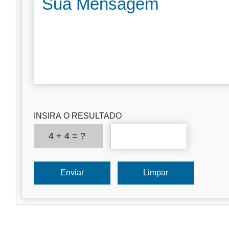
INSIRA O RESULTADO
4 + 4 = ?