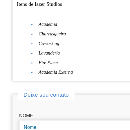
Itens de lazer Studios
Academia
Churrasqueira
Coworking
Lavanderia
Fire Place
Academia Externa
Deixe seu contato
NOME