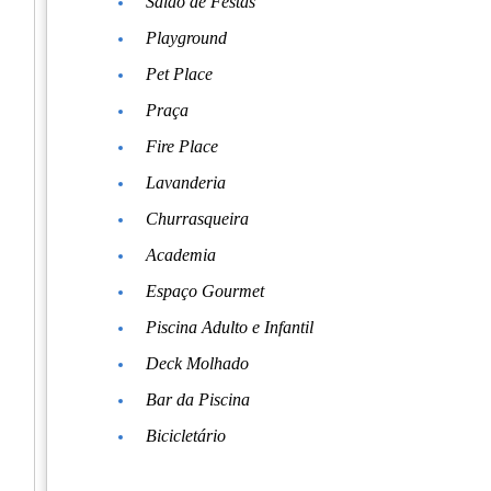
Salão de Festas
Playground
Pet Place
Praça
Fire Place
Lavanderia
Churrasqueira
Academia
Espaço Gourmet
Piscina Adulto e Infantil
Deck Molhado
Bar da Piscina
Bicicletário