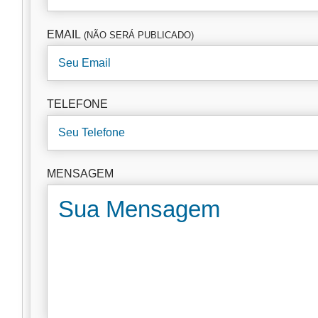
EMAIL
(NÃO SERÁ PUBLICADO)
TELEFONE
MENSAGEM