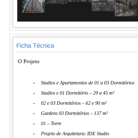
Ficha Técnica
O Projeto
Studios e Apartamentos de 01 a 03 Dormitórios
Studios e 01 Dormitório – 29 a 45 m²
02 e 03 Dormitórios – 62 e 90 m²
Gardens 03 Dormitórios – 137 m²
01 – Torre
Projeto de Arquitetura: IDE Studio