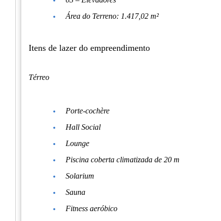
Área do Terreno: 1.417,02 m²
Itens de lazer do empreendimento
Térreo
Porte-cochère
Hall Social
Lounge
Piscina coberta climatizada de 20 m
Solarium
Sauna
Fitness aeróbico