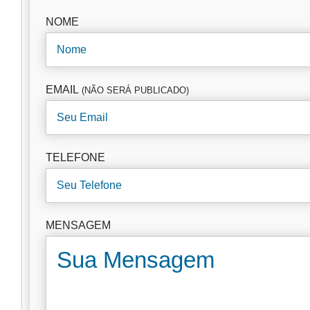
NOME
EMAIL
(NÃO SERÁ PUBLICADO)
TELEFONE
MENSAGEM