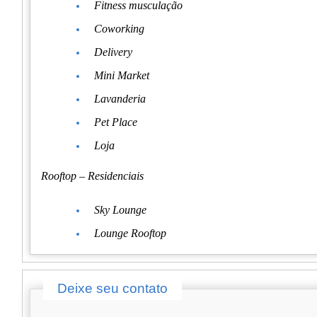
Fitness musculação
Coworking
Delivery
Mini Market
Lavanderia
Pet Place
Loja
Rooftop – Residenciais
Sky Lounge
Lounge Rooftop
Deixe seu contato