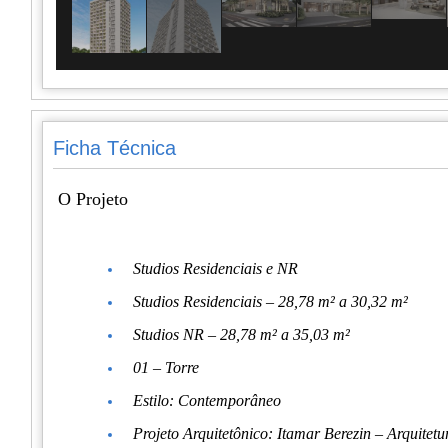
Ficha Técnica
O Projeto
Studios Residenciais e NR
Studios Residenciais – 28,78 m² a 30,32 m²
Studios NR – 28,78 m² a 35,03 m²
01 – Torre
Estilo: Contemporâneo
Projeto Arquitetônico: Itamar Berezin – Arquitet