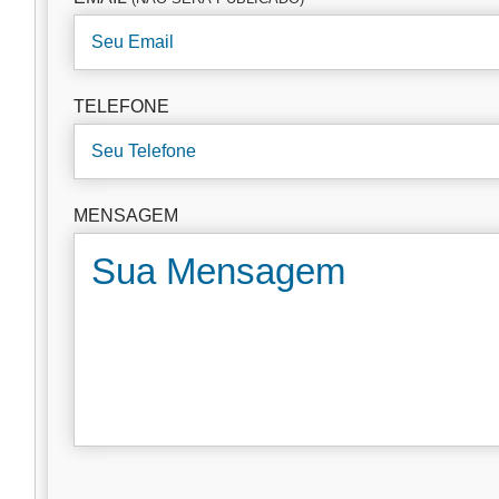
TELEFONE
MENSAGEM