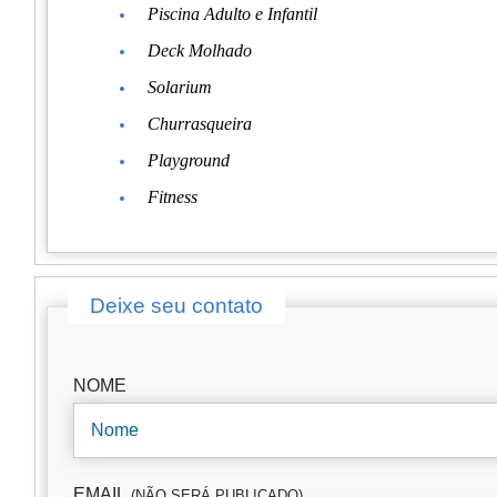
Piscina Adulto e Infantil
Deck Molhado
Solarium
Churrasqueira
Playground
Fitness
Deixe seu contato
NOME
EMAIL
(NÃO SERÁ PUBLICADO)