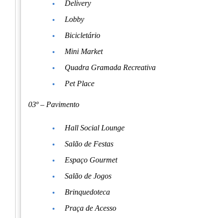
Delivery
Lobby
Bicicletário
Mini Market
Quadra Gramada Recreativa
Pet Place
03º – Pavimento
Hall Social Lounge
Salão de Festas
Espaço Gourmet
Salão de Jogos
Brinquedoteca
Praça de Acesso