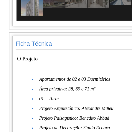
Ficha Técnica
O Projeto
Apartamentos de 02 e 03 Dormitórios
Área privativa: 38, 69 e 71 m²
01 – Torre
Projeto Arquitetônico: Alexandre Milleu
Projeto Paisagístico: Benedito Abbud
Projeto de Decoração: Studio Ecoara