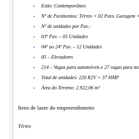
Estio: Contemporâneo
Nº de Pavimentos: Térreo + 02 Pavs. Garagem +
Nº de unidades por Pav.:
03º Pav. – 05 Unidades
04º ao 24º Pav. – 12 Unidades
05 – Elevadores
214 – Vagas para automóveis e 27 vagas para mo
Total de unidades: 220 R2V + 37 HMP
Área do Terreno: 2.922,06 m²
Itens de lazer do empreendimento
Térreo