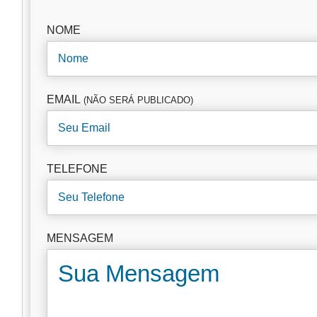
NOME
EMAIL
(NÃO SERÁ PUBLICADO)
TELEFONE
MENSAGEM