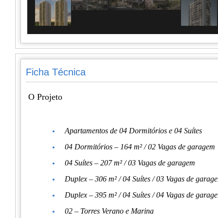
Ficha Técnica
O Projeto
Apartamentos de 04 Dormitórios e 04 Suítes
04 Dormitórios – 164 m² / 02 Vagas de garagem
04 Suítes – 207 m² / 03 Vagas de garagem
Duplex – 306 m² / 04 Suítes / 03 Vagas de garag
Duplex – 395 m² / 04 Suítes / 04 Vagas de garag
02 – Torres Verano e Marina