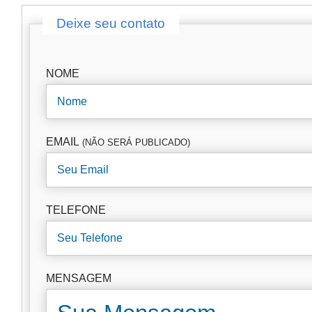
Deixe seu contato
NOME
EMAIL
(NÃO SERÁ PUBLICADO)
TELEFONE
MENSAGEM