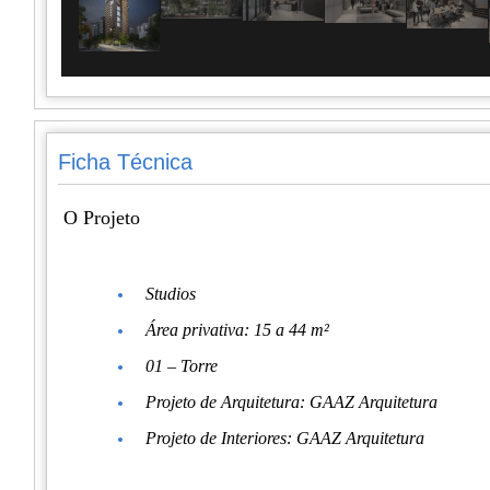
Ficha Técnica
O Projeto
Studios
Área privativa: 15 a 44 m²
01 – Torre
Projeto de Arquitetura: GAAZ Arquitetura
Projeto de Interiores: GAAZ Arquitetura