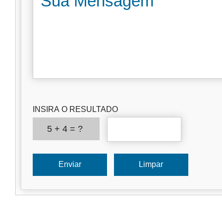
INSIRA O RESULTADO
5 + 4 = ?