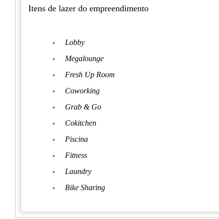
Itens de lazer do empreendimento
Lobby
Megalounge
Fresh Up Room
Coworking
Grab & Go
Cokitchen
Piscina
Fitness
Laundry
Bike Sharing