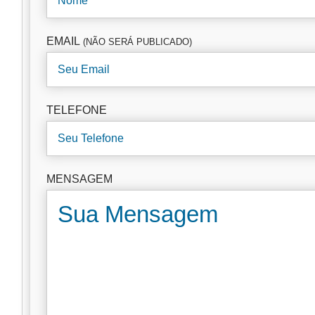
EMAIL
(NÃO SERÁ PUBLICADO)
TELEFONE
MENSAGEM