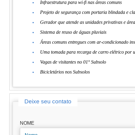
Infraestrutura para wi-fi nas áreas comuns
Projeto de segurança com portaria blindada e clau
Gerador que atende as unidades privativas e áre
Sistema de reuso de águas pluviais
Áreas comuns entregues com ar-condicionado ins
Uma tomada para recarga de carro elétrico por 
Vagas de visitantes no 01° Subsolo
Bicicletários nos Subsolos
Deixe seu contato
NOME