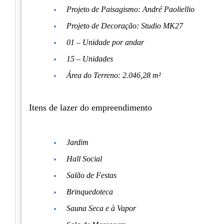
Projeto de Paisagismo: André Paoliellio
Projeto de Decoração: Studio MK27
01 – Unidade por andar
15 – Unidades
Área do Terreno: 2.046,28 m²
Itens de lazer do empreendimento
Jardim
Hall Social
Salão de Festas
Brinquedoteca
Sauna Seca e à Vapor