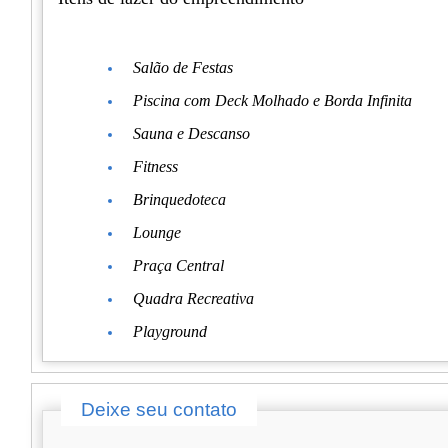
Salão de Festas
Piscina com Deck Molhado e Borda Infinita
Sauna e Descanso
Fitness
Brinquedoteca
Lounge
Praça Central
Quadra Recreativa
Playground
Deixe seu contato