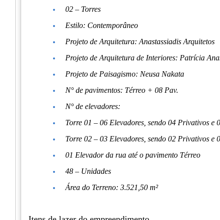
02 – Torres
Estilo: Contemporâneo
Projeto de Arquitetura: Anastassiadis Arquitetos
Projeto de Arquitetura de Interiores: Patrícia Ana
Projeto de Paisagismo: Neusa Nakata
N° de pavimentos: Térreo + 08 Pav.
N° de elevadores:
Torre 01 – 06 Elevadores, sendo 04 Privativos e 
Torre 02 – 03 Elevadores, sendo 02 Privativos e 
01 Elevador da rua até o pavimento Térreo
48 – Unidades
Área do Terreno: 3.521,50 m²
Itens de lazer do empreendimento