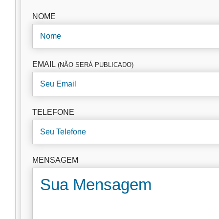
NOME
EMAIL
(NÃO SERÁ PUBLICADO)
TELEFONE
MENSAGEM