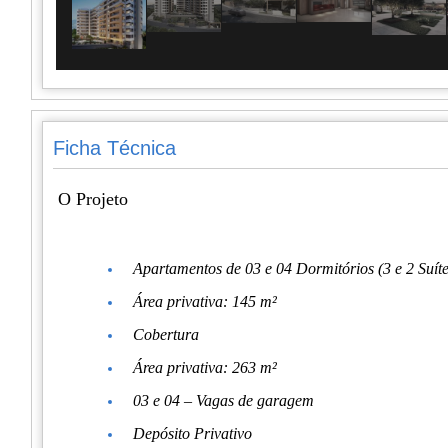
Ficha Técnica
O Projeto
Apartamentos de 03 e 04 Dormitórios (3 e 2 Suíte
Área privativa: 145 m²
Cobertura
Área privativa: 263 m²
03 e 04 – Vagas de garagem
Depósito Privativo